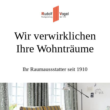
Wir verwirklichen
Ihre Wohnträume
Ihr Raumaussstatter seit 1910