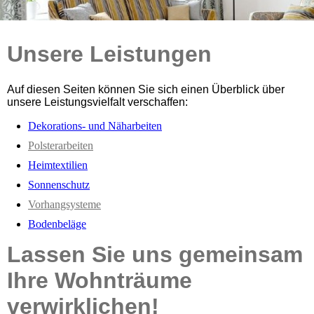
Unsere Leistungen
Auf diesen Seiten können Sie sich einen Überblick über
unsere Leistungsvielfalt verschaffen:
Dekorations- und Näharbeiten
Polsterarbeiten
Heimtextilien
Sonnenschutz
Vorhangsysteme
Bodenbeläge
Lassen Sie uns gemeinsam
Ihre
Wohnträume
verwirklichen!