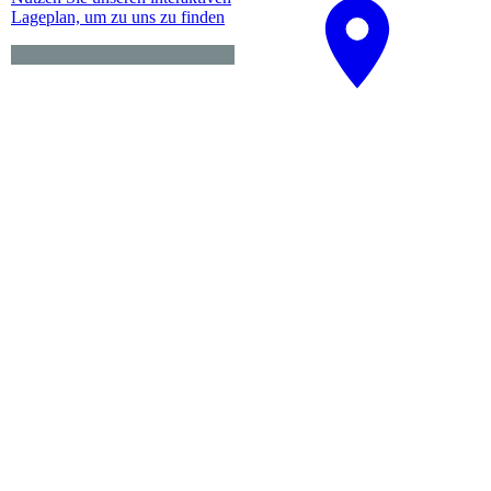
La­ge­plan, um zu uns zu finden